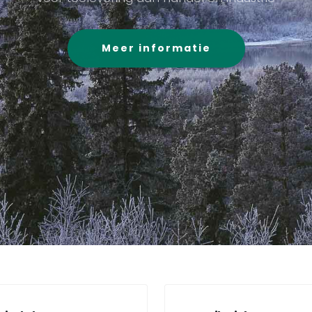
Meer informatie