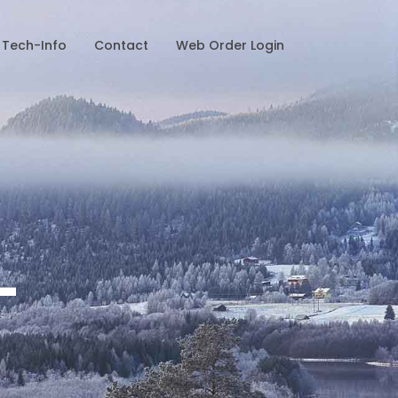
Tech-Info
Contact
Web Order Login
-